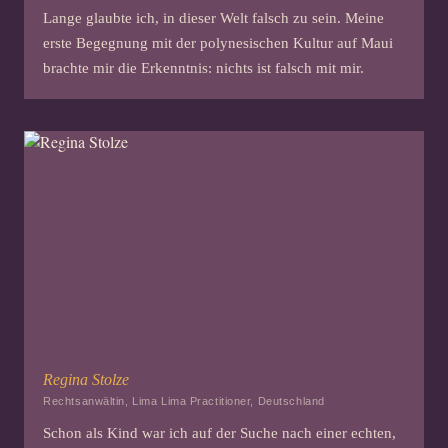
Lange glaubte ich, in dieser Welt falsch zu sein. Meine
erste Begegnung mit der polynesischen Kultur auf Maui
brachte mir die Erkenntnis: nichts ist falsch mit mir.
Regina Stolze
Rechtsanwältin, Lima Lima Practitioner, Deutschland
Schon als Kind war ich auf der Suche nach einer echten,