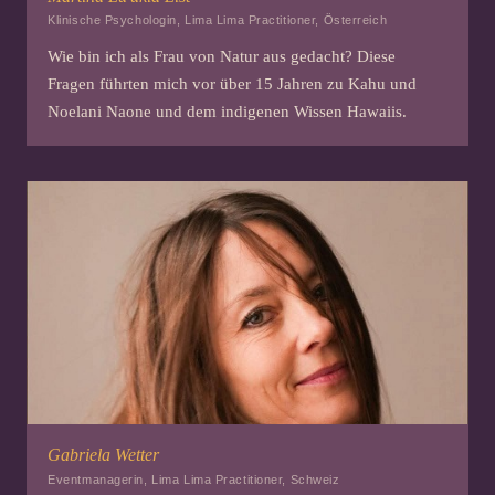
Klinische Psychologin, Lima Lima Practitioner, Österreich
Wie bin ich als Frau von Natur aus gedacht? Diese
Fragen führten mich vor über 15 Jahren zu Kahu und
Noelani Naone und dem indigenen Wissen Hawaiis.
Gabriela Wetter
Eventmanagerin, Lima Lima Practitioner, Schweiz