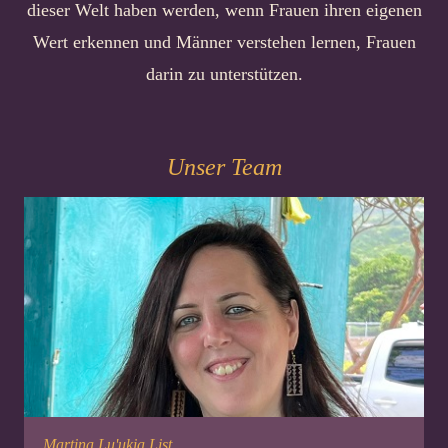
dieser Welt haben werden, wenn Frauen ihren eigenen
Wert erkennen und Männer verstehen lernen, Frauen
darin zu unterstützen.
Unser Team
Martina Lu'ukia List