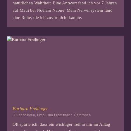
natürlichen Wahrheit. Eine Antwort fand ich vor 7 Jahren
auf Maui bei Noelani Naone. Mein Nervensystem fand
eine Ruhe, die ich zuvor nicht kannte.
Barbara Freilinger
IT-Technikerin, Lima Lima Practitioner, Österreich
Oft spürte ich, dass ein wichtiger Teil in mir im Alltag