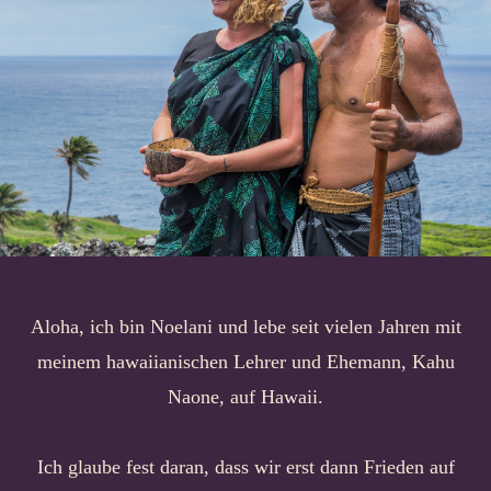
Aloha, ich bin Noelani und lebe seit vielen Jahren mit
meinem hawaiianischen Lehrer und Ehemann, Kahu
Naone, auf Hawaii.
Ich glaube fest daran, dass wir erst dann Frieden auf