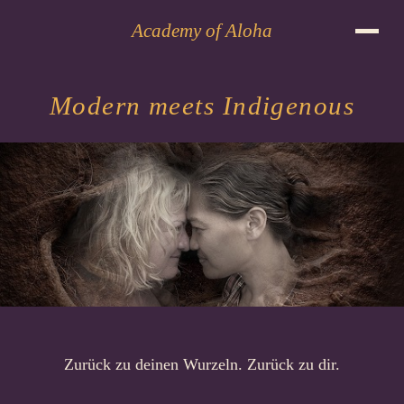
Academy of Aloha
Modern meets Indigenous
Zurück zu deinen Wurzeln. Zurück zu dir.