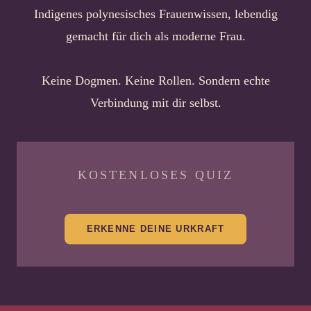
Indigenes polynesisches Frauenwissen, lebendig
gemacht für dich als moderne Frau.
Keine Dogmen. Keine Rollen. Sondern echte
Verbindung mit dir selbst.
KOSTENLOSES QUIZ
ERKENNE DEINE URKRAFT